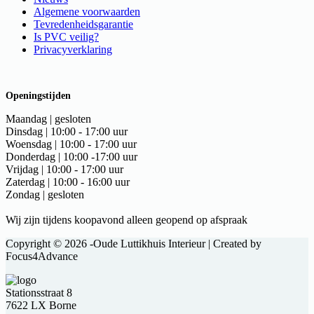
Algemene voorwaarden
Tevredenheidsgarantie
Is PVC veilig?
Privacyverklaring
Openingstijden
Maandag | gesloten
Dinsdag | 10:00 - 17:00 uur
Woensdag | 10:00 - 17:00 uur
Donderdag | 10:00 -17:00 uur
Vrijdag | 10:00 - 17:00 uur
Zaterdag | 10:00 - 16:00 uur
Zondag | gesloten
Wij zijn tijdens koopavond alleen geopend op afspraak
Copyright © 2026 -Oude Luttikhuis Interieur | Created by
Focus4Advance
Stationsstraat 8
7622 LX Borne